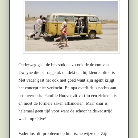
Onderweg gaat de bus stuk en zo ook de droom van
Dwayne die per ongeluk ontdekt dat hij kleurenblind is.
Met vader gaat het ook niet goed want zijn agent krijgt
het concept niet verkocht. En opa overlijdt ’s nachts aan
een overdosis. Familie Hoover zit vast in een ziekenhuis
en moet de formele zaken afhandelen. Maar daar is
helemaal geen tijd voor want de schoonheidswedstrijd
wacht op Olive!
Vader lost dit probleem op hilarische wijze op. Zijn