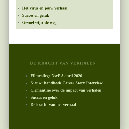
Het virus en jouw verhaal
Succes en geluk
Gevoel wijst de weg
DE KRACHT VAN VERHALEN
Filmcollege NsvP 8 april 2026
Nieuw: handboek Career Story Interview
Clemantine over de impact van verhalen
Succes en geluk
De kracht van het verhaal