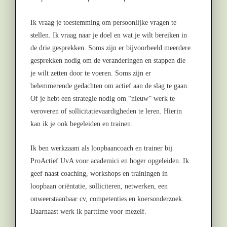
Ik vraag je toestemming om persoonlijke vragen te
stellen. Ik vraag naar je doel en wat je wilt bereiken in
de drie gesprekken. Soms zijn er bijvoorbeeld meerdere
gesprekken nodig om de veranderingen en stappen die
je wilt zetten door te voeren. Soms zijn er
belemmerende gedachten om actief aan de slag te gaan.
Of je hebt een strategie nodig om “nieuw” werk te
veroveren of sollicitatievaardigheden te leren. Hierin
kan ik je ook begeleiden en trainen.
Ik ben werkzaam als loopbaancoach en trainer bij
ProActief UvA voor academici en hoger opgeleiden. Ik
geef naast coaching, workshops en trainingen in
loopbaan oriëntatie, solliciteren, netwerken, een
onweerstaanbaar cv, competenties en koersonderzoek.
Daarnaast werk ik parttime voor mezelf.