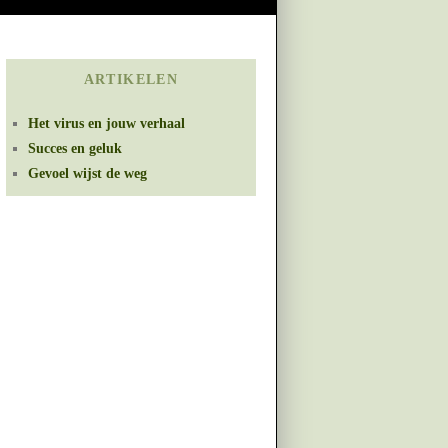
ARTIKELEN
Het virus en jouw verhaal
Succes en geluk
Gevoel wijst de weg